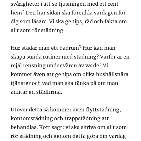
svårigheter i att se tjusningen med ett rent
hem? Den här sidan ska förenkla vardagen för
dig som läsare. Vi ska ge tips, råd och fakta om
allt som rör städning.
Hur städar man ett badrum? Hur kan man
skapa sunda rutiner med städning? Varför är en
rejäl rensning under våren av värde? Vi
kommer även att ge tips om olika hushållsnära
tjänster och vad man ska tänka på om man
anlitar en städfirma.
Utöver detta så kommer även flyttstädning,
kontorsstädning och trappstädning att
behandlas. Kort sagt: vi ska skriva om allt som
rör städning och genom detta göra din vardag