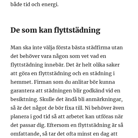
både tid och energi.
De som kan flyttstädning
Man ska inte välja första bästa städfirma utan
det behöver vara någon som vet vad en
flyttstädning innebär. Det är helt olika saker
att göra en flyttstädning och en städning i
hemmet. Firman som du anlitar bör kunna
garantera att städningen blir godkänd vid en
besiktning. Skulle det ändå bli anmärkningar,
så är det något de bör fixa till. Ni behöver även
planera i god tid så att arbetet kan utföras när
det passar dig. Eftersom en flyttstädning är så
omfattande, så tar det ofta minst en dag att