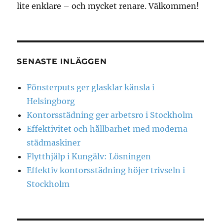
lite enklare – och mycket renare. Välkommen!
SENASTE INLÄGGEN
Fönsterputs ger glasklar känsla i
Helsingborg
Kontorsstädning ger arbetsro i Stockholm
Effektivitet och hållbarhet med moderna
städmaskiner
Flytthjälp i Kungälv: Lösningen
Effektiv kontorsstädning höjer trivseln i
Stockholm