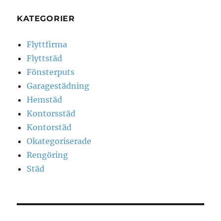
KATEGORIER
Flyttfirma
Flyttstäd
Fönsterputs
Garagestädning
Hemstäd
Kontorsstäd
Kontorstäd
Okategoriserade
Rengöring
Städ