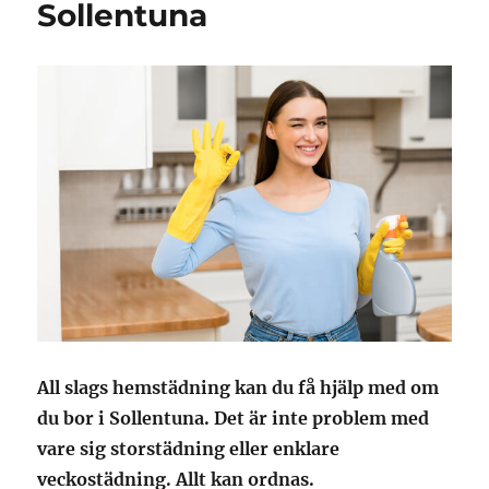
Sollentuna
All slags hemstädning kan du få hjälp med om
du bor i Sollentuna. Det är inte problem med
vare sig storstädning eller enklare
veckostädning. Allt kan ordnas.