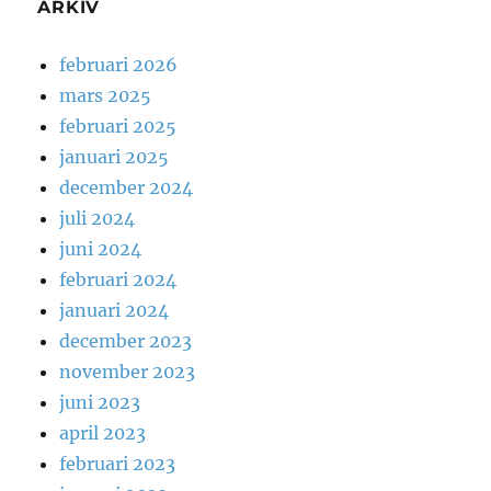
ARKIV
februari 2026
mars 2025
februari 2025
januari 2025
december 2024
juli 2024
juni 2024
februari 2024
januari 2024
december 2023
november 2023
juni 2023
april 2023
februari 2023