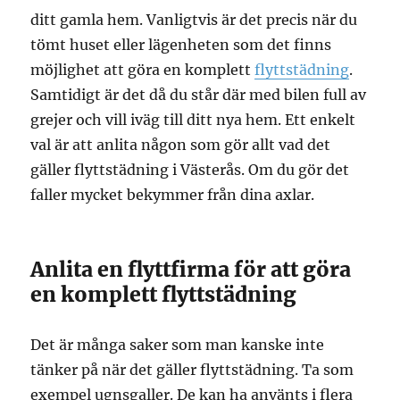
ditt gamla hem. Vanligtvis är det precis när du
tömt huset eller lägenheten som det finns
möjlighet att göra en komplett
flyttstädning
.
Samtidigt är det då du står där med bilen full av
grejer och vill iväg till ditt nya hem. Ett enkelt
val är att anlita någon som gör allt vad det
gäller flyttstädning i Västerås. Om du gör det
faller mycket bekymmer från dina axlar.
Anlita en flyttfirma för att göra
en komplett flyttstädning
Det är många saker som man kanske inte
tänker på när det gäller flyttstädning. Ta som
exempel ugnsgaller. De kan ha använts i flera