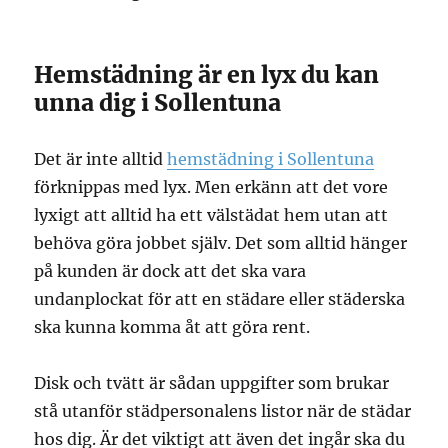
Hemstädning är en lyx du kan
unna dig i Sollentuna
Det är inte alltid
hemstädning i Sollentuna
förknippas med lyx. Men erkänn att det vore
lyxigt att alltid ha ett välstädat hem utan att
behöva göra jobbet själv. Det som alltid hänger
på kunden är dock att det ska vara
undanplockat för att en städare eller städerska
ska kunna komma åt att göra rent.
Disk och tvätt är sådan uppgifter som brukar
stå utanför städpersonalens listor när de städar
hos dig. Är det viktigt att även det ingår ska du