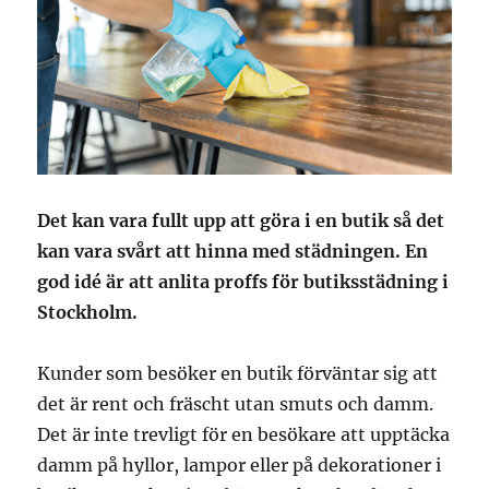
Det kan vara fullt upp att göra i en butik så det
kan vara svårt att hinna med städningen. En
god idé är att anlita proffs för butiksstädning i
Stockholm.
Kunder som besöker en butik förväntar sig att
det är rent och fräscht utan smuts och damm.
Det är inte trevligt för en besökare att upptäcka
damm på hyllor, lampor eller på dekorationer i