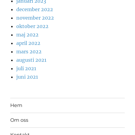
januari 2023
december 2022
november 2022
oktober 2022
maj 2022
april 2022
mars 2022
augusti 2021
juli 2021
juni 2021
Hem
Om oss
Kontakt