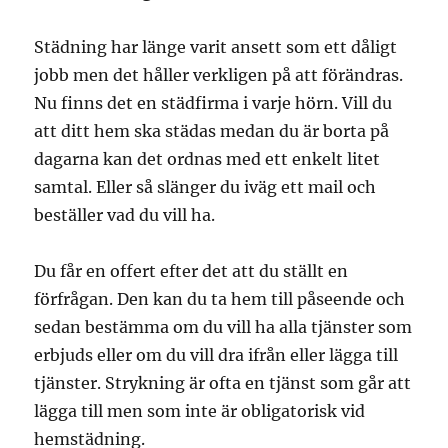
Städning har länge varit ansett som ett dåligt
jobb men det håller verkligen på att förändras.
Nu finns det en städfirma i varje hörn. Vill du
att ditt hem ska städas medan du är borta på
dagarna kan det ordnas med ett enkelt litet
samtal. Eller så slänger du iväg ett mail och
beställer vad du vill ha.
Du får en offert efter det att du ställt en
förfrågan. Den kan du ta hem till påseende och
sedan bestämma om du vill ha alla tjänster som
erbjuds eller om du vill dra ifrån eller lägga till
tjänster. Strykning är ofta en tjänst som går att
lägga till men som inte är obligatorisk vid
hemstädning.