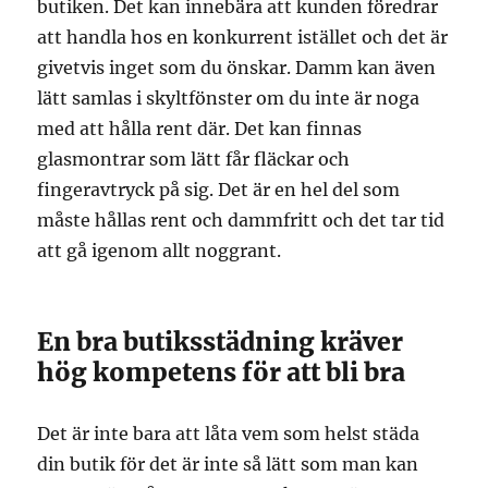
butiken. Det kan innebära att kunden föredrar
att handla hos en konkurrent istället och det är
givetvis inget som du önskar. Damm kan även
lätt samlas i skyltfönster om du inte är noga
med att hålla rent där. Det kan finnas
glasmontrar som lätt får fläckar och
fingeravtryck på sig. Det är en hel del som
måste hållas rent och dammfritt och det tar tid
att gå igenom allt noggrant.
En bra butiksstädning kräver
hög kompetens för att bli bra
Det är inte bara att låta vem som helst städa
din butik för det är inte så lätt som man kan