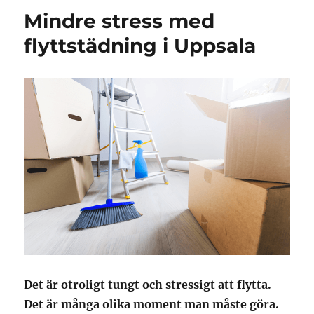
Mindre stress med
flyttstädning i Uppsala
Det är otroligt tungt och stressigt att flytta.
Det är många olika moment man måste göra.