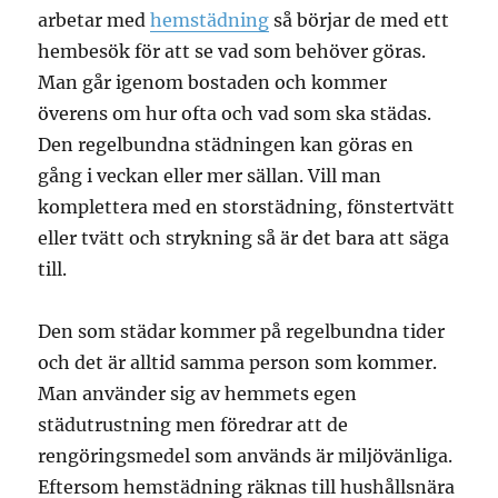
arbetar med
hemstädning
så börjar de med ett
hembesök för att se vad som behöver göras.
Man går igenom bostaden och kommer
överens om hur ofta och vad som ska städas.
Den regelbundna städningen kan göras en
gång i veckan eller mer sällan. Vill man
komplettera med en storstädning, fönstertvätt
eller tvätt och strykning så är det bara att säga
till.
Den som städar kommer på regelbundna tider
och det är alltid samma person som kommer.
Man använder sig av hemmets egen
städutrustning men föredrar att de
rengöringsmedel som används är miljövänliga.
Eftersom hemstädning räknas till hushållsnära