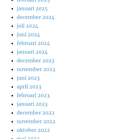
januari 2025
december 2024
juli 2024
juni 2024
februari 2024
januari 2024
december 2023
november 2023
juni 2023
april 2023
februari 2023
januari 2023
december 2022
november 2022
oktober 2022
maj 2022