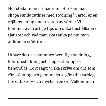
Hur städar man ett badrum? Hur kan man
skapa sunda rutiner med städning? Varför är en
rejäl rensning under våren av värde? Vi
kommer även att ge tips om olika hushållsnära
tjänster och vad man ska tänka på om man
anlitar en städfirma.
Utöver detta så kommer även flyttstädning,
kontorsstädning och trappstädning att
behandlas. Kort sagt: vi ska skriva om allt som
rör städning och genom detta göra din vardag
lite enklare – och mycket renare. Välkommen!