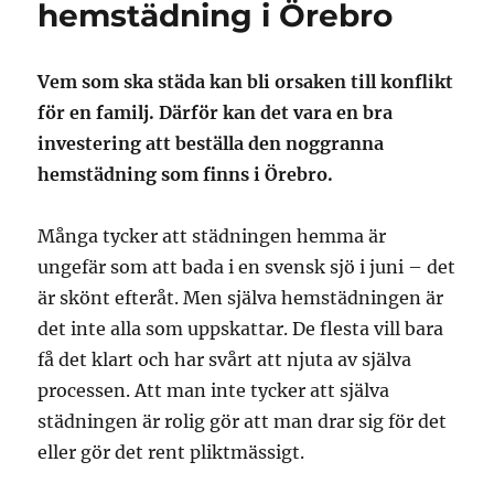
hemstädning i Örebro
Vem som ska städa kan bli orsaken till konflikt
för en familj. Därför kan det vara en bra
investering att beställa den noggranna
hemstädning som finns i Örebro.
Många tycker att städningen hemma är
ungefär som att bada i en svensk sjö i juni – det
är skönt efteråt. Men själva hemstädningen är
det inte alla som uppskattar. De flesta vill bara
få det klart och har svårt att njuta av själva
processen. Att man inte tycker att själva
städningen är rolig gör att man drar sig för det
eller gör det rent pliktmässigt.