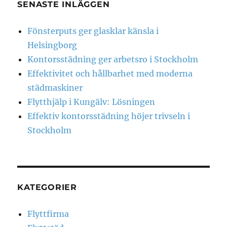
SENASTE INLÄGGEN
Fönsterputs ger glasklar känsla i
Helsingborg
Kontorsstädning ger arbetsro i Stockholm
Effektivitet och hållbarhet med moderna
städmaskiner
Flytthjälp i Kungälv: Lösningen
Effektiv kontorsstädning höjer trivseln i
Stockholm
KATEGORIER
Flyttfirma