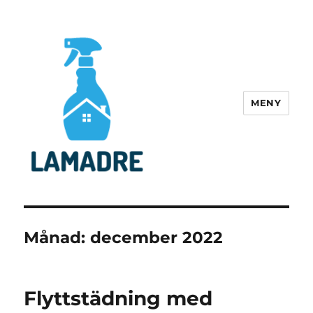
MENY
lamadre.se
Månad:
december 2022
Flyttstädning med