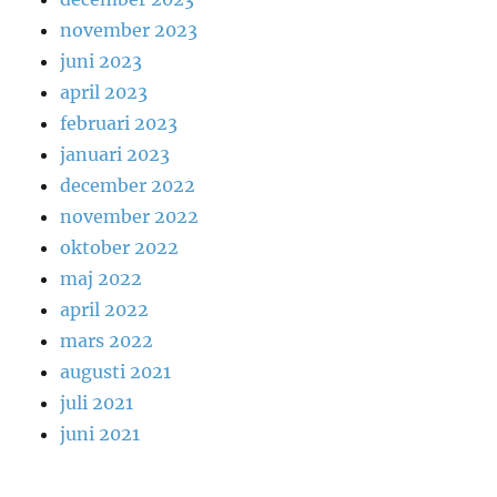
november 2023
juni 2023
april 2023
februari 2023
januari 2023
december 2022
november 2022
oktober 2022
maj 2022
april 2022
mars 2022
augusti 2021
juli 2021
juni 2021