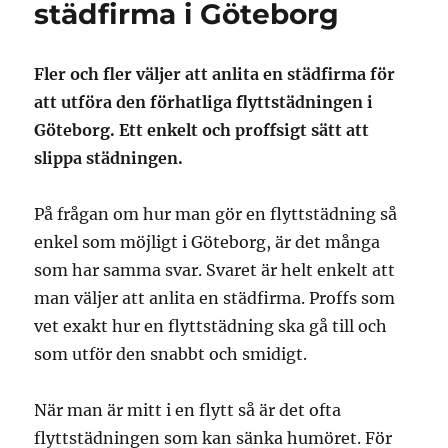
städfirma i Göteborg
Fler och fler väljer att anlita en städfirma för
att utföra den förhatliga flyttstädningen i
Göteborg. Ett enkelt och proffsigt sätt att
slippa städningen.
På frågan om hur man gör en flyttstädning så
enkel som möjligt i Göteborg, är det många
som har samma svar. Svaret är helt enkelt att
man väljer att anlita en städfirma. Proffs som
vet exakt hur en flyttstädning ska gå till och
som utför den snabbt och smidigt.
När man är mitt i en flytt så är det ofta
flyttstädningen som kan sänka humöret. För