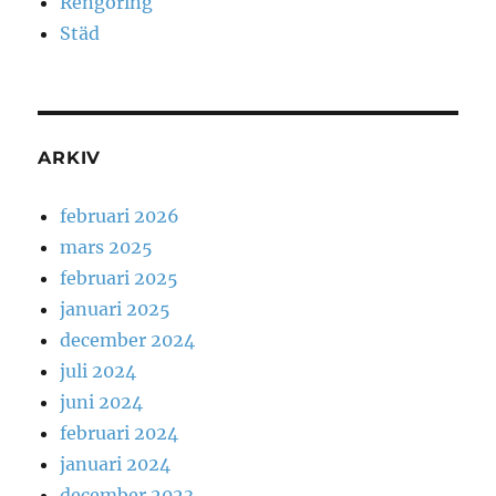
Rengöring
Städ
ARKIV
februari 2026
mars 2025
februari 2025
januari 2025
december 2024
juli 2024
juni 2024
februari 2024
januari 2024
december 2023