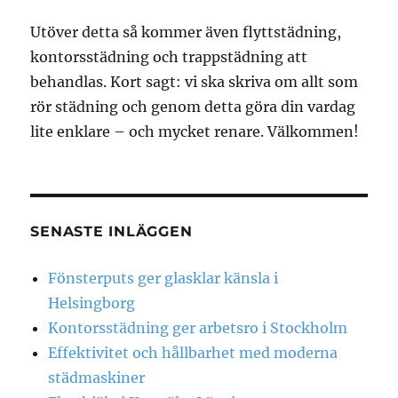
Utöver detta så kommer även flyttstädning,
kontorsstädning och trappstädning att
behandlas. Kort sagt: vi ska skriva om allt som
rör städning och genom detta göra din vardag
lite enklare – och mycket renare. Välkommen!
SENASTE INLÄGGEN
Fönsterputs ger glasklar känsla i
Helsingborg
Kontorsstädning ger arbetsro i Stockholm
Effektivitet och hållbarhet med moderna
städmaskiner