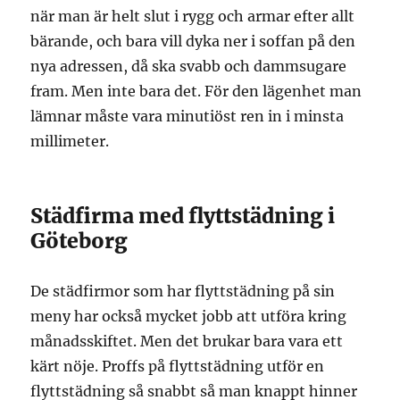
när man är helt slut i rygg och armar efter allt
bärande, och bara vill dyka ner i soffan på den
nya adressen, då ska svabb och dammsugare
fram. Men inte bara det. För den lägenhet man
lämnar måste vara minutiöst ren in i minsta
millimeter.
Städfirma med flyttstädning i
Göteborg
De städfirmor som har flyttstädning på sin
meny har också mycket jobb att utföra kring
månadsskiftet. Men det brukar bara vara ett
kärt nöje. Proffs på flyttstädning utför en
flyttstädning så snabbt så man knappt hinner