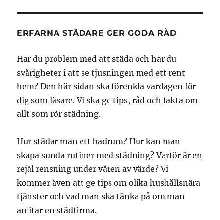
ERFARNA STÄDARE GER GODA RÅD
Har du problem med att städa och har du
svårigheter i att se tjusningen med ett rent
hem? Den här sidan ska förenkla vardagen för
dig som läsare. Vi ska ge tips, råd och fakta om
allt som rör städning.
Hur städar man ett badrum? Hur kan man
skapa sunda rutiner med städning? Varför är en
rejäl rensning under våren av värde? Vi
kommer även att ge tips om olika hushållsnära
tjänster och vad man ska tänka på om man
anlitar en städfirma.