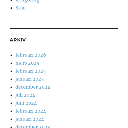
Städ
ARKIV
februari 2026
mars 2025
februari 2025
januari 2025
december 2024
juli 2024
juni 2024
februari 2024
januari 2024
december 2023