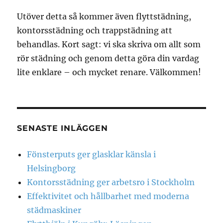
Utöver detta så kommer även flyttstädning,
kontorsstädning och trappstädning att
behandlas. Kort sagt: vi ska skriva om allt som
rör städning och genom detta göra din vardag
lite enklare – och mycket renare. Välkommen!
SENASTE INLÄGGEN
Fönsterputs ger glasklar känsla i
Helsingborg
Kontorsstädning ger arbetsro i Stockholm
Effektivitet och hållbarhet med moderna
städmaskiner