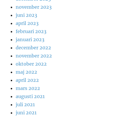
november 2023
juni 2023
april 2023
februari 2023
januari 2023
december 2022
november 2022
oktober 2022
maj 2022
april 2022
mars 2022
augusti 2021
juli 2021
juni 2021