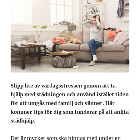
Slipp lite av vardagsstressen genom att ta
hjälp med städningen och använd istället tiden
för att umgås med familj och vänner. Här
kommer tips för dig som funderar på att anlita
städhjälp.
Det är mycket som ska hinnas med under en